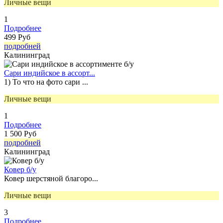
Личные вещи
1
Подробнее
499 Руб
подробней
Калининград
Сари индийское в ассорт...
1) То что на фото сари ...
Личные вещи
1
Подробнее
1 500 Руб
подробней
Калининград
Ковер б/у
Ковер шерстяной благоро...
Личные вещи
3
Подробнее