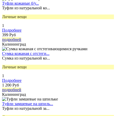
Туфли кожаные б/у...
Туфли из натуральной ко...
Личные вещи
1
Подробнее
399 Руб
подробней
Калининград
Сумка кожаная с отстеги...
Сумка из натуральной ко...
Личные вещи
1
Подробнее
1 200 Руб
подробней
Калининград
Туфли замшевые на шпиль...
Туфли из натуральной за...