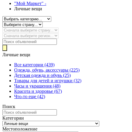
"Мой Маркет" -
Личные вещи
Личные вещи
Все категории
(439)
Одежда, обувь, аксессуары
(225)
Детская одежда и обувь
(25)
Товары для детей и игрушки
(32)
Часы и украшения
(48)
Красота и здоровье
(67)
Что-то еще
(42)
Поиск
Категории
Местоположение