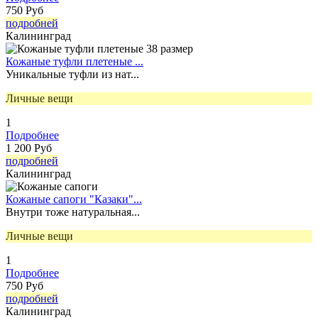
750 Руб
подробней
Калининград
Кожаные туфли плетеные ...
Уникальные туфли из нат...
Личные вещи
1
Подробнее
1 200 Руб
подробней
Калининград
Кожаные сапоги "Казаки"...
Внутри тоже натуральная...
Личные вещи
1
Подробнее
750 Руб
подробней
Калининград