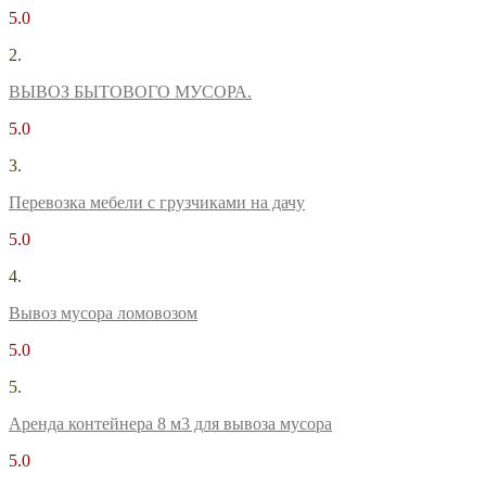
5.0
2.
ВЫВОЗ БЫТОВОГО МУСОРА.
5.0
3.
Перевозка мебели с грузчиками на дачу
5.0
4.
Вывоз мусора ломовозом
5.0
5.
Аренда контейнера 8 м3 для вывоза мусора
5.0