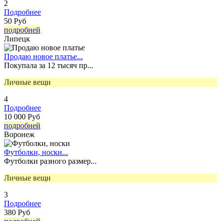
2
Подробнее
50 Руб
подробней
Липецк
Продаю новое платье...
Покупала за 12 тысяч пр...
Личные вещи
4
Подробнее
10 000 Руб
подробней
Воронеж
Футболки, носки...
Футболки разного размер...
Личные вещи
3
Подробнее
380 Руб