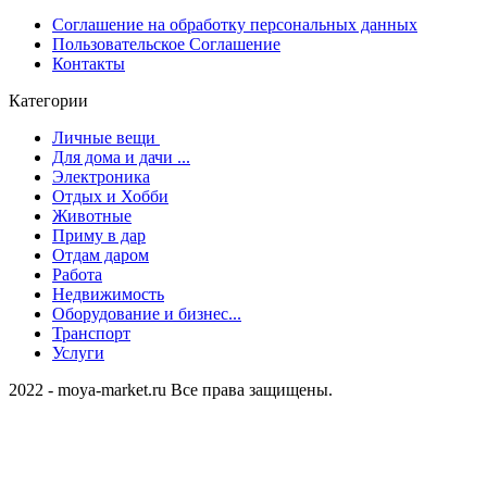
Cоглашение на обработку персональных данных
Пользовательское Соглашение
Контакты
Категории
Личные вещи
Для дома и дачи ...
Электроника
Отдых и Хобби
Животные
Приму в дар
Отдам даром
Работа
Недвижимость
Оборудование и бизнес...
Транспорт
Услуги
2022 - moya-market.ru Все права защищены.