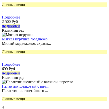
Личные вещи
1
Подробнее
2 500 Руб
подробней
Калининград
Мягкая игрушка "Медвежо...
Милый медвежонок скраси...
Личные вещи
1
Подробнее
699 Руб
подробней
Калининград
Палантин шелковый с вал...
Палантин из тончайшего ...
Личные вещи
4