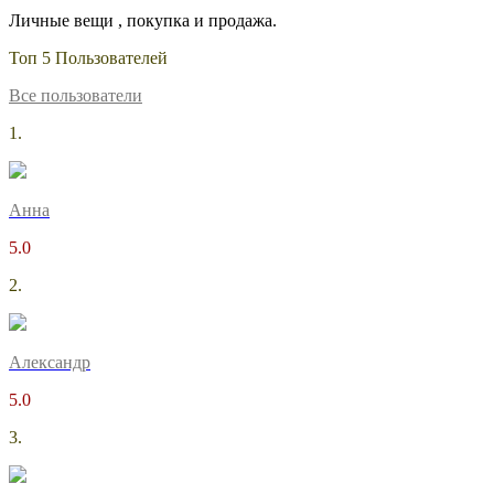
Личные вещи , покупка и продажа.
Топ 5 Пользователей
Все пользователи
1.
Анна
5.0
2.
Александр
5.0
3.